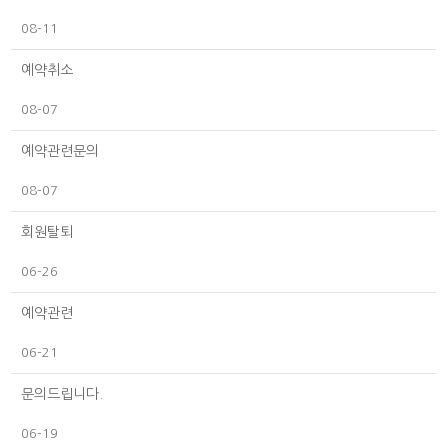
08-11
예약취소
08-07
예약관련문의
08-07
회원탈퇴
06-26
예약관련
06-21
문의드립니다.
06-19