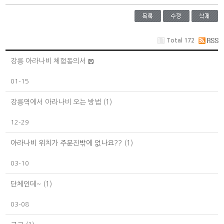
Total 172
강릉 아라나비 체험동의서
01-15
강릉역에서 아라나비 오는 방법
(1)
12-29
아라나비 위치가 주문진밖에 없나요??
(1)
03-10
단체인데~
(1)
03-08