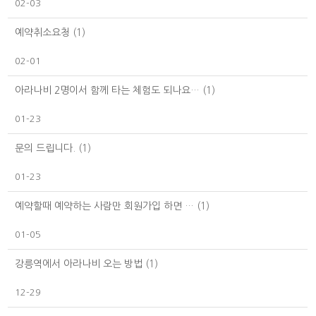
02-03
예약취소요청
(1)
02-01
아라나비 2명이서 함께 타는 체험도 되나요…
(1)
01-23
문의 드립니다.
(1)
01-23
예약할때 예약하는 사람만 회원가입 하면 …
(1)
01-05
강릉역에서 아라나비 오는 방법
(1)
12-29