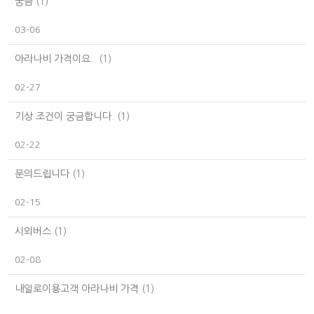
궁금
(1)
03-06
아라나비 가격이요..
(1)
02-27
기상 조건이 궁금합니다.
(1)
02-22
문의드립니다
(1)
02-15
시외버스
(1)
02-08
내일로이용고객 아라나비 가격
(1)