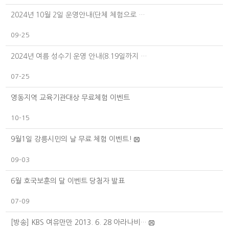
2024년 10월 2일 운영안내(단체 체험으로 …
09-25
2024년 여름 성수기 운영 안내(8.19일까지 …
07-25
영동지역 교육기관대상 무료체험 이벤트
10-15
9월1일 강릉시민의 날 무료 체험 이벤트!
09-03
6월 호국보훈의 달 이벤트 당첨자 발표
07-09
[방송] KBS 여유만만 2013. 6. 28 아라나비…