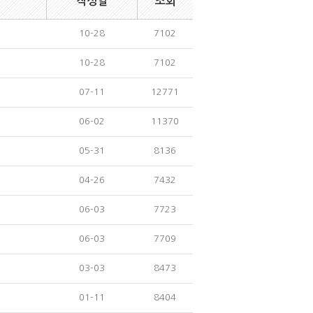
작성일
조회
10-28
7102
10-28
7102
07-11
12771
06-02
11370
05-31
8136
04-26
7432
06-03
7723
06-03
7709
03-03
8473
01-11
8404