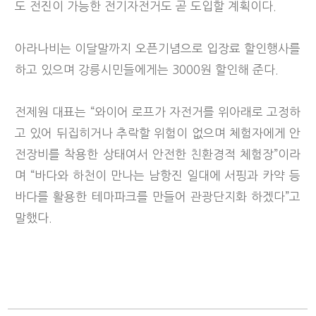
도 전진이 가능한 전기자전거도 곧 도입할 계획이다.
아라나비는 이달말까지 오픈기념으로 입장료 할인행사를
하고 있으며 강릉시민들에게는 3000원 할인해 준다.
전제원 대표는 “와이어 로프가 자전거를 위아래로 고정하
고 있어 뒤집히거나 추락할 위험이 없으며 체험자에게 안
전장비를 착용한 상태여서 안전한 친환경적 체험장”이라
며 “바다와 하천이 만나는 남항진 일대에 서핑과 카약 등
바다를 활용한 테마파크를 만들어 관광단지화 하겠다”고
말했다.