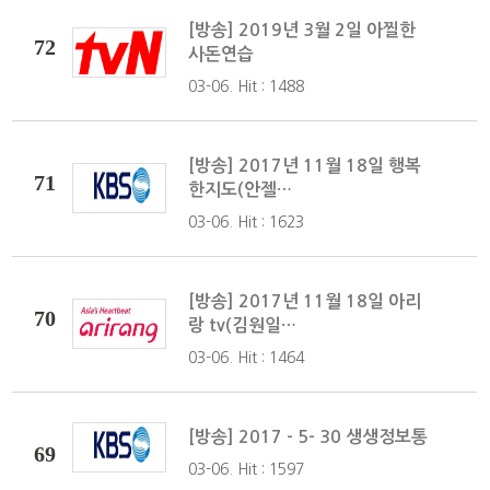
[방송] 2019년 3월 2일 아찔한
72
사돈연습
03-06. Hit : 1488
[방송] 2017년 11월 18일 행복
71
한지도(안젤…
03-06. Hit : 1623
[방송] 2017년 11월 18일 아리
70
랑 tv(김원일…
03-06. Hit : 1464
[방송] 2017 - 5- 30 생생정보통
69
03-06. Hit : 1597