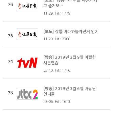
[보도] "강릉바다 위를 자전거 타
76
고 즐겨보…
11-29. Hit : 1779
[보도] 강릉 바다하늘자전거 인기
75
11-29. Hit : 2300
[방송] 2019년 3월 9일 아찔한
74
사돈연습
03-10. Hit : 1716
[방송] 2019년 3월 6일 바람난
73
언니들
03-06. Hit : 1613