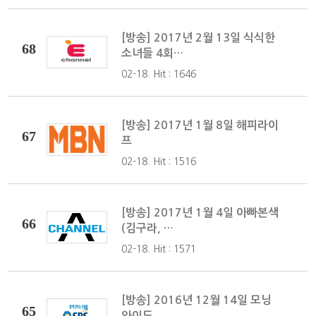
[방송] 2017년 2월 13일 식식한
68
소녀들 4회…
02-18. Hit : 1646
[방송] 2017년 1월 8일 해피라이
67
프
02-18. Hit : 1516
[방송] 2017년 1월 4일 아빠본색
66
(김구라, …
02-18. Hit : 1571
[방송] 2016년 12월 14일 모닝
65
와이드