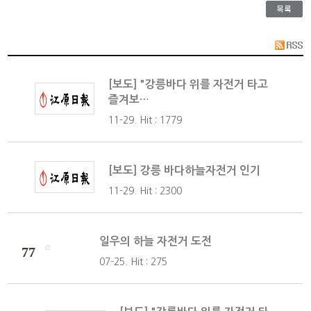
[보도] "강릉바다 위를 자전거 타고
즐겨보…
11-29. Hit : 1779
[보도] 강릉 바다하늘자전거 인기
11-29. Hit : 2300
일우의 하늘 자전거 도전
77
07-25. Hit : 275