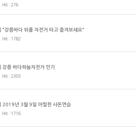
 Hit : 276
] "강릉바다 위를 자전거 타고 즐겨보세요"
 Hit : 1782
] 강릉 바다하늘자전거 인기
 Hit : 2303
] 2019년 3월 9일 아찔한 사돈연습
 Hit : 1716