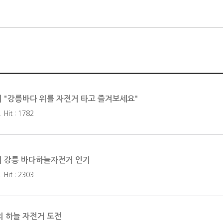
] "강릉바다 위를 자전거 타고 즐겨보세요"
 Hit : 1782
] 강릉 바다하늘자전거 인기
 Hit : 2303
 하늘 자전거 도전