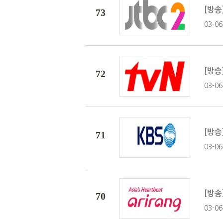
[방송
73
03-06.
[방송
72
03-06.
[방송
71
03-06.
[방송
70
03-06.