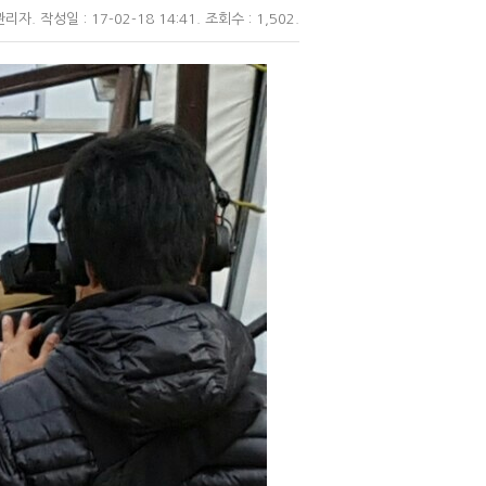
관리자
. 작성일 : 17-02-18 14:41. 조회수 : 1,502.