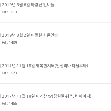
] 2019년 3월 6일 바람난 언니들
 Hit : 1613
] 2019년 3월 2일 아찔한 사돈연습
 Hit : 1489
] 2017년 11월 18일 행복한지도(안젤리나 다닐로바)
 Hit : 1623
] 2017년 11월 18일 아리랑 tv(김원일 쉐프, 비아이지)
 Hit : 1466