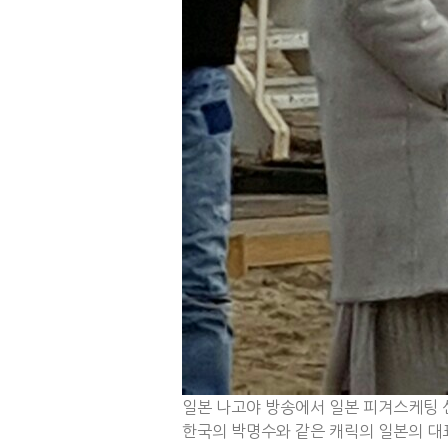
일본 나고야 방송에서 일본 피겨스케팅 
한국의 박명수와 같은 캐릭의 일본의 대